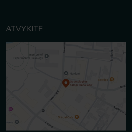
ATVYKITE